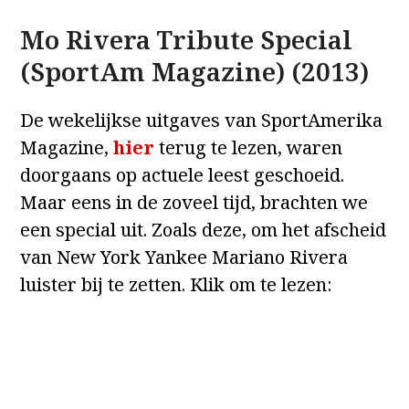
Mo Rivera Tribute Special
(SportAm Magazine) (2013)
De wekelijkse uitgaves van SportAmerika
Magazine,
hier
terug te lezen, waren
doorgaans op actuele leest geschoeid.
Maar eens in de zoveel tijd, brachten we
een special uit. Zoals deze, om het afscheid
van New York Yankee Mariano Rivera
luister bij te zetten. Klik om te lezen: