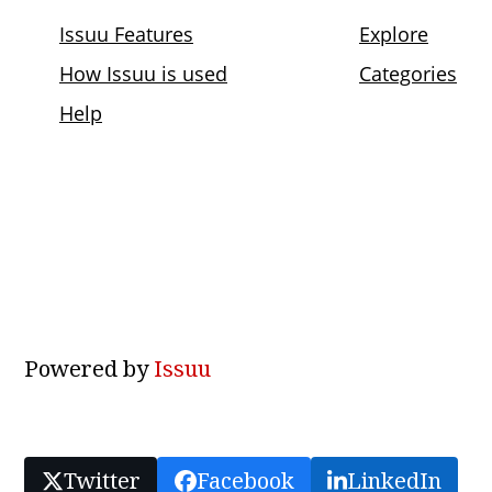
Powered by
Issuu
Twitter
Facebook
LinkedIn