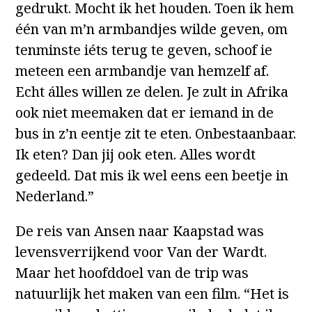
gedrukt. Mocht ik het houden. Toen ik hem
één van m’n armbandjes wilde geven, om
tenminste iéts terug te geven, schoof ie
meteen een armbandje van hemzelf af.
Echt álles willen ze delen. Je zult in Afrika
ook niet meemaken dat er iemand in de
bus in z’n eentje zit te eten. Onbestaanbaar.
Ik eten? Dan jij ook eten. Alles wordt
gedeeld. Dat mis ik wel eens een beetje in
Nederland.”
De reis van Ansen naar Kaapstad was
levensverrijkend voor Van der Wardt.
Maar het hoofddoel van de trip was
natuurlijk het maken van een film. “Het is