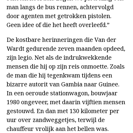
man langs de bus rennen, achtervolgd
door agenten met getrokken pistolen.
Geen idee of die het heeft overleefd.”
De kostbare herinneringen die Van der
Wardt gedurende zeven maanden opdeed,
zijn legio. Net als de indrukwekkende
mensen die hij op zijn reis onmoette. Zoals
de man die hij tegenkwam tijdens een
bizarre autorit van Gambia naar Guinee.
In een oeroude stationwagon, bouwjaar
1980 ongeveer, met daarin vijftien mensen
gestouwd. En dan met 130 kilometer per
uur over zandweggetjes, terwijl de
chauffeur vrolijk aan het bellen was.