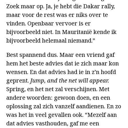
Zoek maar op. Ja, je hebt die Dakar rally,
maar voor de rest was er niks over te
vinden. Openbaar vervoer is er
bijvoorbeeld niet. In Mauritanië kende ik
bijvoorbeeld helemaal niemand.”
Best spannend dus. Maar een vriend gaf
hem het beste advies dat ie zich maar kon
wensen. En dat advies had ie in z’n hoofd
geprent.
Jump, and the net will appear.
Spring, en het net zal verschijnen. Met
andere woorden: gewoon doen, en een
oplossing zal zich vanzelf aandienen. En zo
was het in veel gevallen ook. “Mezelf aan
dat advies vasthouden, gaf me een