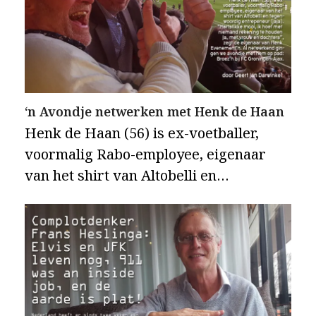
‘n Avondje netwerken met Henk de Haan
Henk de Haan (56) is ex-voetballer,
voormalig Rabo-employee, eigenaar
van het shirt van Altobelli en…