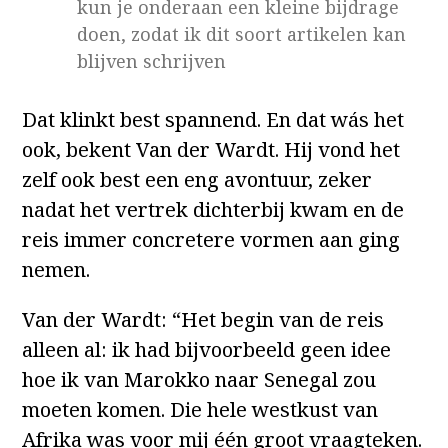
kun je onderaan een kleine bijdrage
doen, zodat ik dit soort artikelen kan
blijven schrijven
Dat klinkt best spannend. En dat wás het
ook, bekent Van der Wardt. Hij vond het
zelf ook best een eng avontuur, zeker
nadat het vertrek dichterbij kwam en de
reis immer concretere vormen aan ging
nemen.
Van der Wardt: “Het begin van de reis
alleen al: ik had bijvoorbeeld geen idee
hoe ik van Marokko naar Senegal zou
moeten komen. Die hele westkust van
Afrika was voor mij één groot vraagteken.