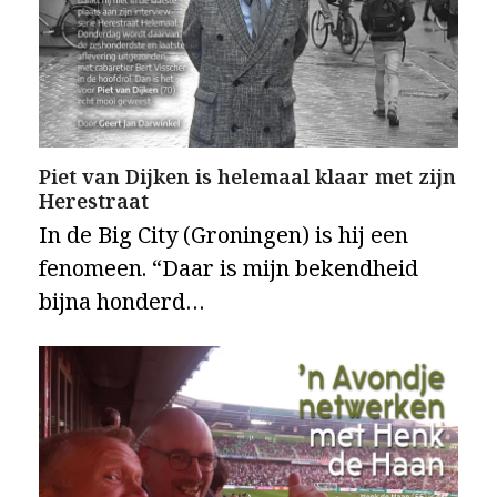
Piet van Dijken is helemaal klaar met zijn
Herestraat
In de Big City (Groningen) is hij een
fenomeen. “Daar is mijn bekendheid
bijna honderd…