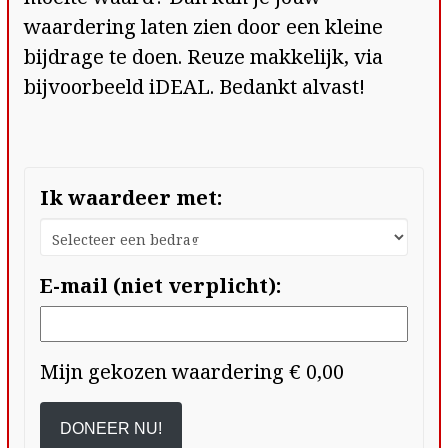
waardering laten zien door een kleine
bijdrage te doen. Reuze makkelijk, via
bijvoorbeeld iDEAL. Bedankt alvast!
Ik waardeer met:
E-mail (niet verplicht):
Mijn gekozen waardering
€ 0,00
DONEER NU!