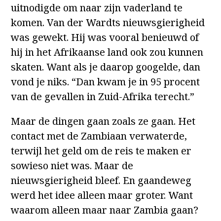
uitnodigde om naar zijn vaderland te
komen. Van der Wardts nieuwsgierigheid
was gewekt. Hij was vooral benieuwd of
hij in het Afrikaanse land ook zou kunnen
skaten. Want als je daarop googelde, dan
vond je niks. “Dan kwam je in 95 procent
van de gevallen in Zuid-Afrika terecht.”
Maar de dingen gaan zoals ze gaan. Het
contact met de Zambiaan verwaterde,
terwijl het geld om de reis te maken er
sowieso niet was. Maar de
nieuwsgierigheid bleef. En gaandeweg
werd het idee alleen maar groter. Want
waarom alleen maar naar Zambia gaan?