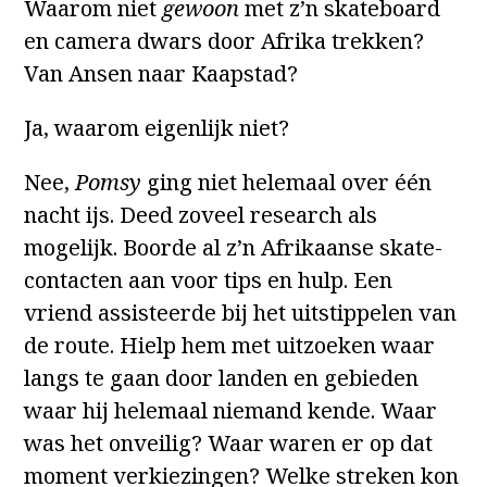
Waarom niet
gewoon
met z’n skateboard
en camera dwars door Afrika trekken?
Van Ansen naar Kaapstad?
Ja, waarom eigenlijk niet?
Nee,
Pomsy
ging niet helemaal over één
nacht ijs. Deed zoveel research als
mogelijk. Boorde al z’n Afrikaanse skate-
contacten aan voor tips en hulp. Een
vriend assisteerde bij het uitstippelen van
de route. Hielp hem met uitzoeken waar
langs te gaan door landen en gebieden
waar hij helemaal niemand kende. Waar
was het onveilig? Waar waren er op dat
moment verkiezingen? Welke streken kon