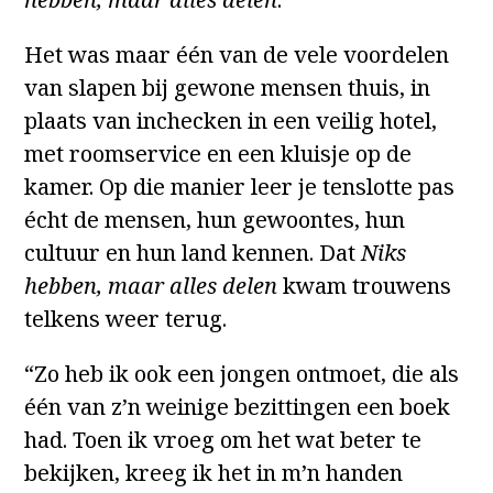
Het was maar één van de vele voordelen
van slapen bij gewone mensen thuis, in
plaats van inchecken in een veilig hotel,
met roomservice en een kluisje op de
kamer. Op die manier leer je tenslotte pas
écht de mensen, hun gewoontes, hun
cultuur en hun land kennen. Dat
Niks
hebben, maar alles delen
kwam trouwens
telkens weer terug.
“Zo heb ik ook een jongen ontmoet, die als
één van z’n weinige bezittingen een boek
had. Toen ik vroeg om het wat beter te
bekijken, kreeg ik het in m’n handen