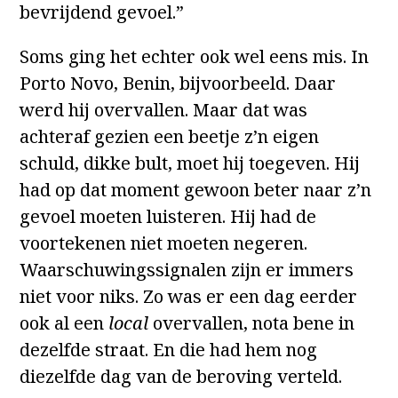
bevrijdend gevoel.”
Soms ging het echter ook wel eens mis. In
Porto Novo, Benin, bijvoorbeeld. Daar
werd hij overvallen. Maar dat was
achteraf gezien een beetje z’n eigen
schuld, dikke bult, moet hij toegeven. Hij
had op dat moment gewoon beter naar z’n
gevoel moeten luisteren. Hij had de
voortekenen niet moeten negeren.
Waarschuwingssignalen zijn er immers
niet voor niks. Zo was er een dag eerder
ook al een
local
overvallen, nota bene in
dezelfde straat. En die had hem nog
diezelfde dag van de beroving verteld.