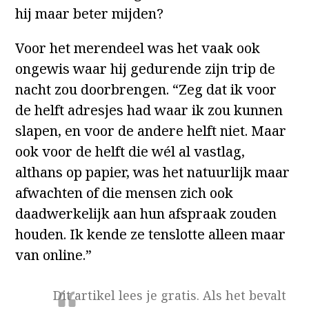
hij maar beter mijden?
Voor het merendeel was het vaak ook
ongewis waar hij gedurende zijn trip de
nacht zou doorbrengen. “Zeg dat ik voor
de helft adresjes had waar ik zou kunnen
slapen, en voor de andere helft niet. Maar
ook voor de helft die wél al vastlag,
althans op papier, was het natuurlijk maar
afwachten of die mensen zich ook
daadwerkelijk aan hun afspraak zouden
houden. Ik kende ze tenslotte alleen maar
van online.”
Dit artikel lees je gratis. Als het bevalt