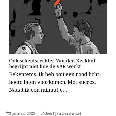
Oók scheidsrechter Van den Kerkhof
begrijpt niet hoe de VAR werkt
Bekentenis. Ik heb ooit een rood licht-
boete laten voorkomen. Met succes.
Nadat ik een minuutje…
3 januari 2026
Geert Jan Darwinkel