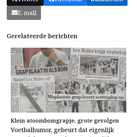
E-mail
Gerelateerde berichten
Klein atoombomgrapje, grote gevolgen
Voetbalhumor, gebeurt dat eigenlijk