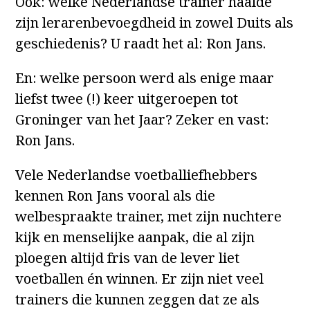
Ook: welke Nederlandse trainer haalde
zijn lerarenbevoegdheid in zowel Duits als
geschiedenis? U raadt het al: Ron Jans.
En: welke persoon werd als enige maar
liefst twee (!) keer uitgeroepen tot
Groninger van het Jaar? Zeker en vast:
Ron Jans.
Vele Nederlandse voetballiefhebbers
kennen Ron Jans vooral als die
welbespraakte trainer, met zijn nuchtere
kijk en menselijke aanpak, die al zijn
ploegen altijd fris van de lever liet
voetballen én winnen. Er zijn niet veel
trainers die kunnen zeggen dat ze als