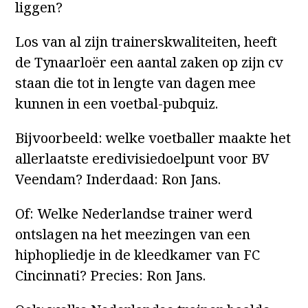
liggen?
Los van al zijn trainerskwaliteiten, heeft
de Tynaarloër een aantal zaken op zijn cv
staan die tot in lengte van dagen mee
kunnen in een voetbal-pubquiz.
Bijvoorbeeld: welke voetballer maakte het
allerlaatste eredivisiedoelpunt voor BV
Veendam? Inderdaad: Ron Jans.
Of: Welke Nederlandse trainer werd
ontslagen na het meezingen van een
hiphopliedje in de kleedkamer van FC
Cincinnati? Precies: Ron Jans.