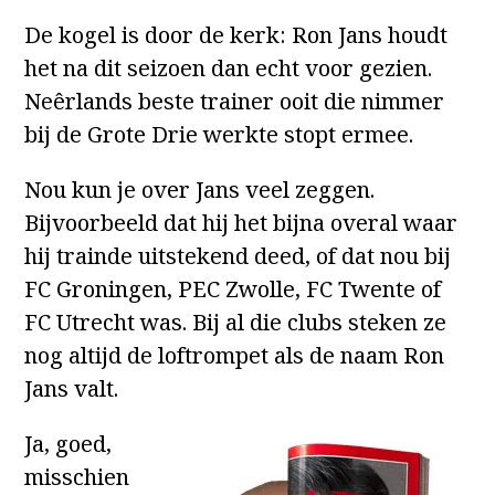
De kogel is door de kerk: Ron Jans houdt
het na dit seizoen dan echt voor gezien.
Neêrlands beste trainer ooit die nimmer
bij de Grote Drie werkte stopt ermee.
Nou kun je over Jans veel zeggen.
Bijvoorbeeld dat hij het bijna overal waar
hij trainde uitstekend deed, of dat nou bij
FC Groningen, PEC Zwolle, FC Twente of
FC Utrecht was. Bij al die clubs steken ze
nog altijd de loftrompet als de naam Ron
Jans valt.
Ja, goed,
misschien