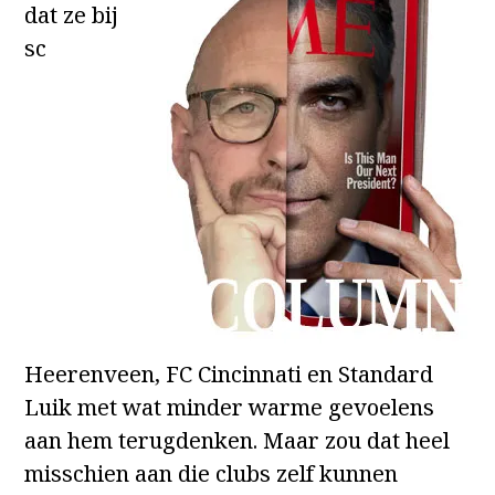
dat ze bij
sc
Heerenveen, FC Cincinnati en Standard
Luik met wat minder warme gevoelens
aan hem terugdenken. Maar zou dat heel
misschien aan die clubs zelf kunnen