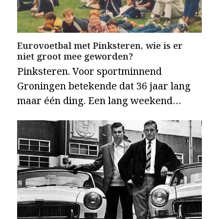
Eurovoetbal met Pinksteren, wie is er
niet groot mee geworden?
Pinksteren. Voor sportminnend
Groningen betekende dat 36 jaar lang
maar één ding. Een lang weekend…