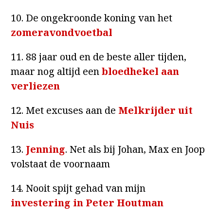
10. De ongekroonde koning van het
zomeravondvoetbal
11. 88 jaar oud en de beste aller tijden,
maar nog altijd een
bloedhekel aan
verliezen
12. Met excuses aan de
Melkrijder uit
Nuis
13.
Jenning
. Net als bij Johan, Max en Joop
volstaat de voornaam
14. Nooit spijt gehad van mijn
investering in Peter Houtman