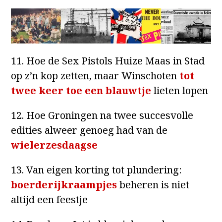
11. Hoe de Sex Pistols Huize Maas in Stad
op z’n kop zetten, maar Winschoten
tot
twee keer toe een blauwtje
lieten lopen
12. Hoe Groningen na twee succesvolle
edities alweer genoeg had van de
wielerzesdaagse
13. Van eigen korting tot plundering:
boerderijkraampjes
beheren is niet
altijd een feestje