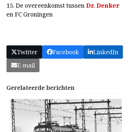
15. De overeenkomst tussen
Dr. Denker
en FC Groningen
Twitter
Facebook
LinkedIn
E-mail
Gerelateerde berichten