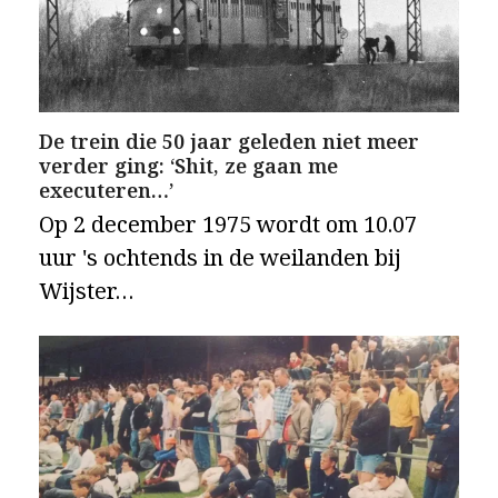
De trein die 50 jaar geleden niet meer
verder ging: ‘Shit, ze gaan me
executeren…’
Op 2 december 1975 wordt om 10.07
uur 's ochtends in de weilanden bij
Wijster…