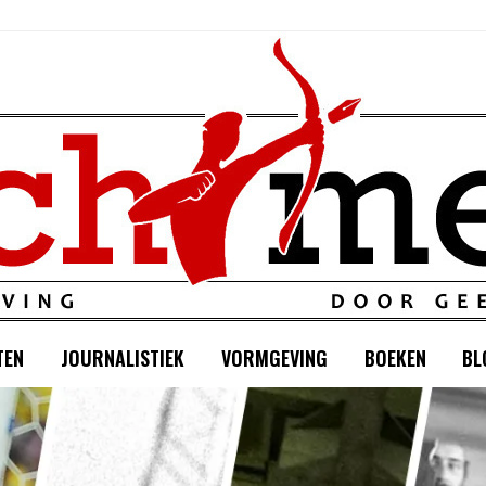
TEN
JOURNALISTIEK
VORMGEVING
BOEKEN
BL