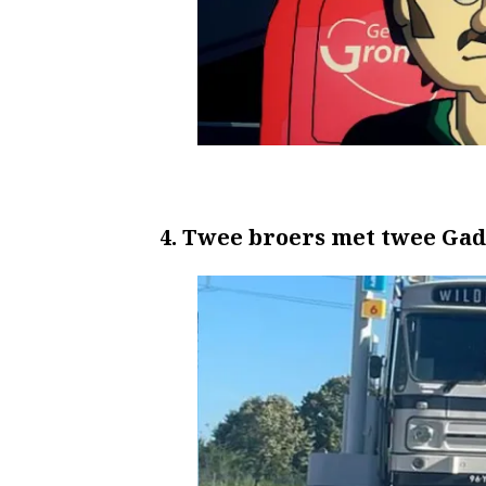
4. Twee broers met twee Ga