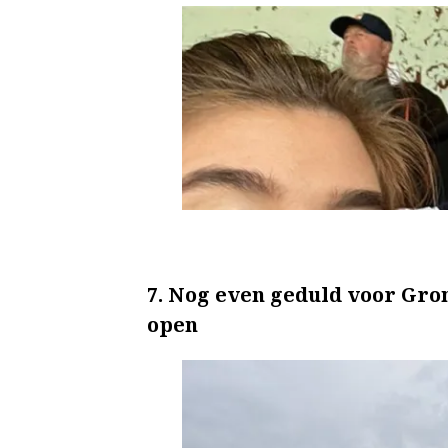
7. Nog even geduld voor Gro
open