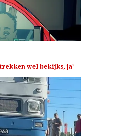
trekken wel bekijks, ja’