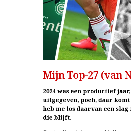
Mijn Top-27 (van 
2024 was een productief jaar
uitgegeven, poeh, daar komt
heb me los daarvan een slag 
die blijft.