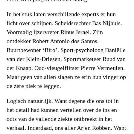
In het stuk laten verschillende experts er hun
licht over schijnen. Scheidsrechter Bas Nijhuis.
Voormalig ijzervreter Rinus Israel. Zijn
ontdekker Robert Antonio dos Santos.
Buurtbewoner ‘Biro’. Sport-psycholoog Daniëlle
van der Klein-Driesen. Sportmarketeer Ruud van
der Knaap. Oud-vleugelflitser Pierre Vermeulen.
Maar geen van allen slagen ze erin hun vinger op
de zere plek te leggen.
Logisch natuurlijk. Want degene die ons tot in
het detail had kunnen vertellen over de ins en
outs van de vallende ziekte ontbreekt in het
verhaal. Inderdaad, ons aller Arjen Robben. Want