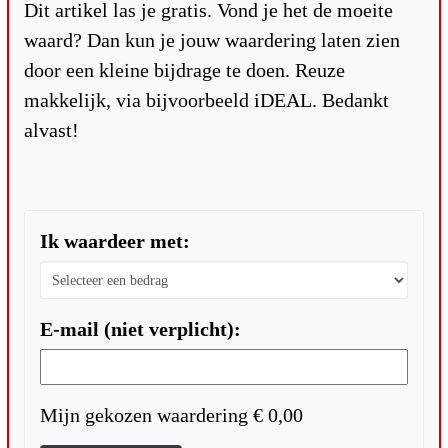
Dit artikel las je gratis. Vond je het de moeite
waard? Dan kun je jouw waardering laten zien
door een kleine bijdrage te doen. Reuze
makkelijk, via bijvoorbeeld iDEAL. Bedankt
alvast!
Ik waardeer met:
E-mail (niet verplicht):
Mijn gekozen waardering
€ 0,00