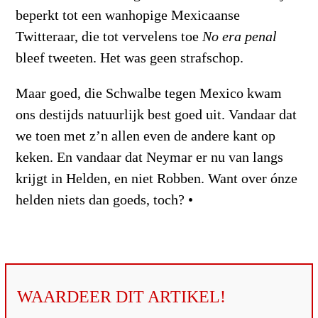
beperkt tot een wanhopige Mexicaanse
Twitteraar, die tot vervelens toe
No era penal
bleef tweeten. Het was geen strafschop.
Maar goed, die Schwalbe tegen Mexico kwam
ons destijds natuurlijk best goed uit. Vandaar dat
we toen met z’n allen even de andere kant op
keken. En vandaar dat Neymar er nu van langs
krijgt in Helden, en niet Robben. Want over ónze
helden niets dan goeds, toch? •
WAARDEER DIT ARTIKEL!