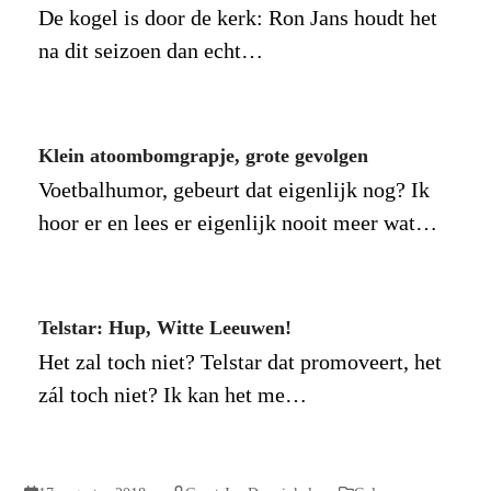
De kogel is door de kerk: Ron Jans houdt het
na dit seizoen dan echt…
Klein atoombomgrapje, grote gevolgen
Voetbalhumor, gebeurt dat eigenlijk nog? Ik
hoor er en lees er eigenlijk nooit meer wat…
Telstar: Hup, Witte Leeuwen!
Het zal toch niet? Telstar dat promoveert, het
zál toch niet? Ik kan het me…