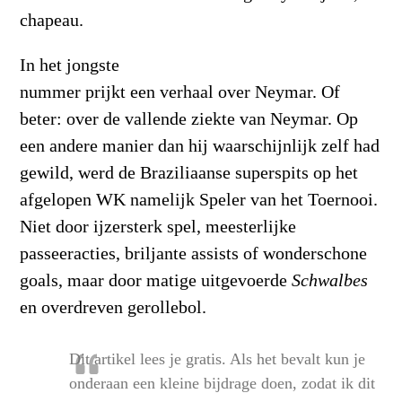
chapeau.
In het jongste
nummer prijkt een verhaal over Neymar. Of
beter: over de vallende ziekte van Neymar. Op
een andere manier dan hij waarschijnlijk zelf had
gewild, werd de Braziliaanse superspits op het
afgelopen WK namelijk Speler van het Toernooi.
Niet door ijzersterk spel, meesterlijke
passeeracties, briljante assists of wonderschone
goals, maar door matige uitgevoerde
Schwalbes
en overdreven gerollebol.
Dit artikel lees je gratis. Als het bevalt kun je
onderaan een kleine bijdrage doen, zodat ik dit