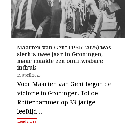
Maarten van Gent (1947-2025) was
slechts twee jaar in Groningen,
maar maakte een onuitwisbare
indruk
19 april 2025
Voor Maarten van Gent begon de
victorie in Groningen. Tot de
Rotterdammer op 33-jarige
leeftijd…
Read more