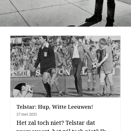
Telstar: Hup, Witte Leeuwen!
27 mei 2025
Het zal toch niet? Telstar dat