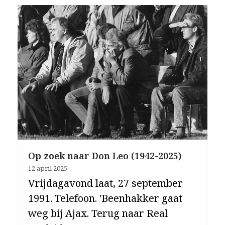
Op zoek naar Don Leo (1942-2025)
12 april 2025
Vrijdagavond laat, 27 september
1991. Telefoon. 'Beenhakker gaat
weg bij Ajax. Terug naar Real